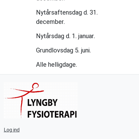
Nytårsaftensdag d. 31.
december.
Nytårsdag d. 1. januar.
Grundlovsdag 5. juni.
Alle helligdage.
Log ind