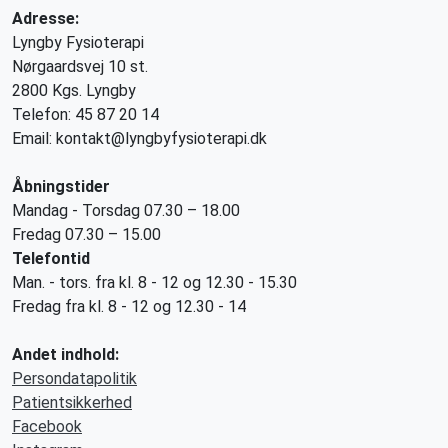
Adresse:
Lyngby Fysioterapi
Nørgaardsvej 10 st.
2800 Kgs. Lyngby
Telefon: 45 87 20 14
Email: kontakt@lyngbyfysioterapi.dk
Åbningstider
Mandag - Torsdag 07.30 – 18.00
Fredag 07.30 – 15.00
Telefontid
Man. - tors. fra kl. 8 - 12 og 12.30 - 15.30
Fredag fra kl. 8 - 12 og 12.30 - 14
Andet indhold:
Persondatapolitik
Patientsikkerhed
Facebook