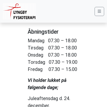
Me
Åbningstider
Mandag 07.30 – 18.00
Tirsdag 07.30 – 18.00
Onsdag 07.30 – 18.00
Torsdag 07.30 – 19.00
Fredag 07.30 – 15.00
Vi holder lukket på
følgende dage;
Juleaftensdag d. 24.
december.